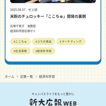
2025.08.07
ゼミ研
米粉のチュロッキー「ここちゅ」開発の裏側
石塚千賀子 准教授
経済科学部石塚ゼミ
#ここちゅ
#コラボ商品
#マーケティング
#社会貢献
#経済科学部
ホーム
記事一覧
経済科学部
キャンパスライフをもっと豊かに