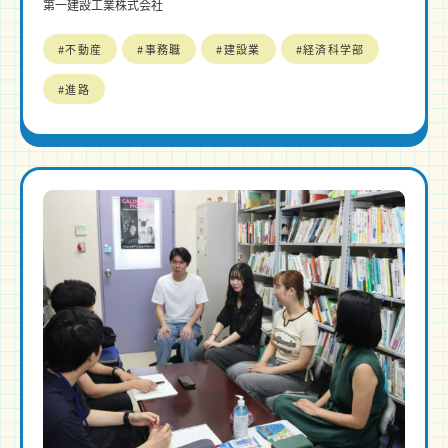
第一建設工業株式会社
#不動産
#事務職
#建設業
#経済科学部
#進路