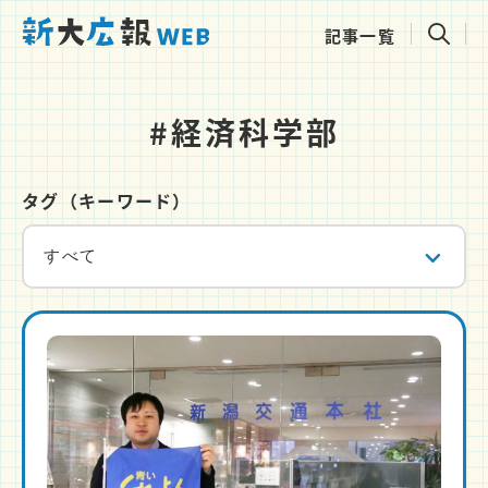
記事一覧
#経済科学部
タグ（キーワード）