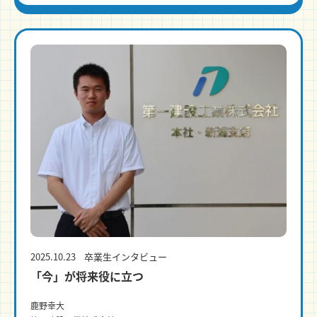
2025.10.23
卒業生インタビュー
「今」が将来役に立つ
鹿野幸大