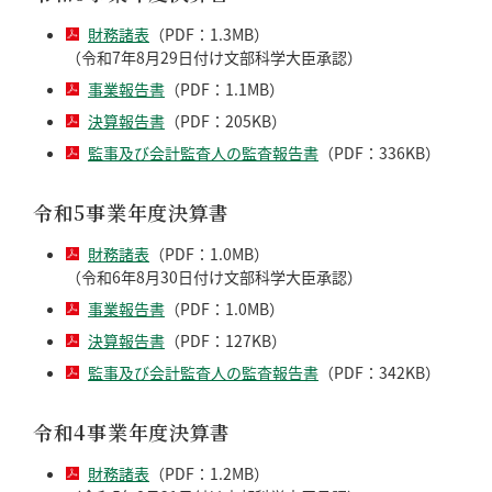
財務諸表
（PDF：1.3MB）
（令和7年8月29日付け文部科学大臣承認）
事業報告書
（PDF：1.1MB）
決算報告書
（PDF：205KB）
監事及び会計監査人の監査報告書
（PDF：336KB）
令和5事業年度決算書
財務諸表
（PDF：1.0MB）
（令和6年8月30日付け文部科学大臣承認）
事業報告書
（PDF：1.0MB）
決算報告書
（PDF：127KB）
監事及び会計監査人の監査報告書
（PDF：342KB）
令和4事業年度決算書
財務諸表
（PDF：1.2MB）