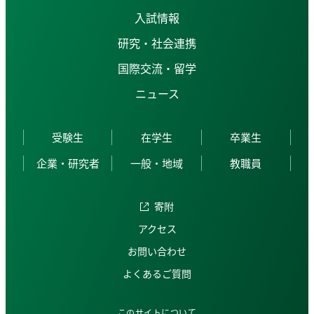
入試情報
研究・社会連携
国際交流・留学
ニュース
受験生
在学生
卒業生
企業・研究者
一般・地域
教職員
寄附
アクセス
お問い合わせ
よくあるご質問
このサイトについて