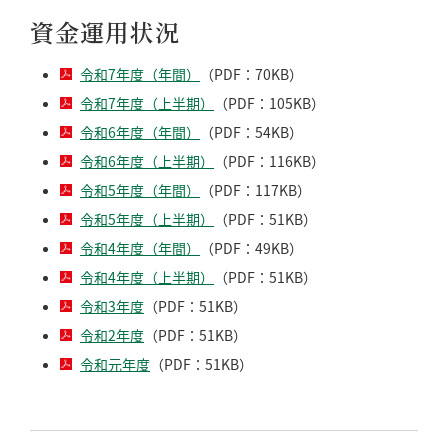
資金運用状況
令和7年度（年間）
（PDF：70KB）
令和7年度（上半期）
（PDF：105KB）
令和6年度（年間）
（PDF：54KB）
令和6年度（上半期）
（PDF：116KB）
令和5年度（年間）
（PDF：117KB）
令和5年度（上半期）
（PDF：51KB）
令和4年度（年間）
（PDF：49KB）
令和4年度（上半期）
（PDF：51KB）
令和3年度
（PDF：51KB）
令和2年度
（PDF：51KB）
令和元年度
（PDF：51KB）