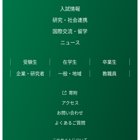
入試情報
研究・社会連携
国際交流・留学
ニュース
受験生
在学生
卒業生
企業・研究者
一般・地域
教職員
寄附
アクセス
お問い合わせ
よくあるご質問
このサイトについて