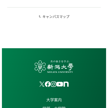
キャンパスマップ
大学案内