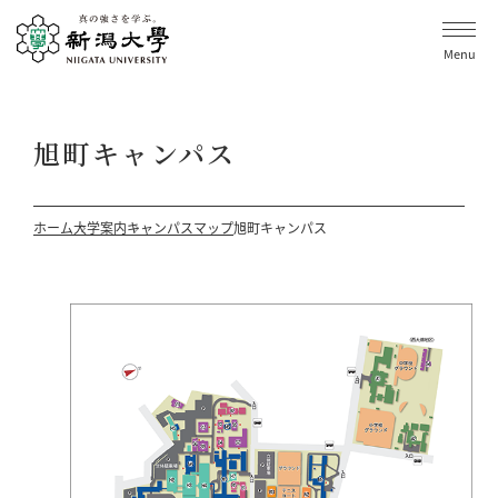
Menu
旭町キャンパス
ホーム
大学案内
キャンパスマップ
旭町キャンパス