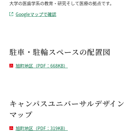
大学の医歯学系の教育・研究そして医療の拠点です。
Googleマップで確認
駐車・駐輪スペースの配置図
旭町地区（PDF：668KB）
キャンパスユニバーサルデザイン
マップ
旭町地区（PDF：319KB）