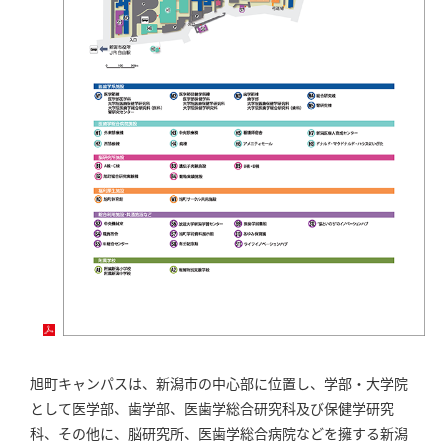
旭町キャンパスは、新潟市の中心部に位置し、学部・大学院
として医学部、歯学部、医歯学総合研究科及び保健学研究
科、その他に、脳研究所、医歯学総合病院などを擁する新潟