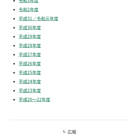
令和3年度
令和2年度
平成31／令和元年度
平成30年度
平成29年度
平成28年度
平成27年度
平成26年度
平成25年度
平成24年度
平成23年度
平成20～22年度
広報