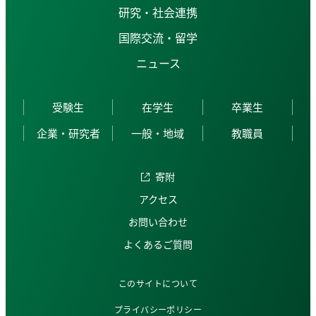
研究・社会連携
国際交流・留学
ニュース
受験生
在学生
卒業生
企業・研究者
一般・地域
教職員
寄附
アクセス
お問い合わせ
よくあるご質問
このサイトについて
プライバシーポリシー