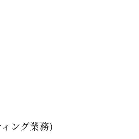
ィング業務)