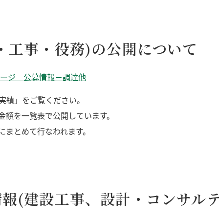
・工事・役務)の公開について
ージ 公募情報－調達他
の実績」をご覧ください。
金額を一覧表で公開しています。
にまとめて行なわれます。
報(建設工事、設計・コンサルテ