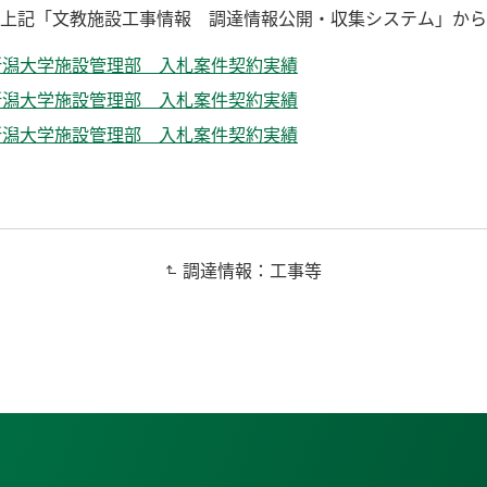
は、上記「文教施設工事情報 調達情報公開・収集システム」か
 新潟大学施設管理部 入札案件契約実績
 新潟大学施設管理部 入札案件契約実績
 新潟大学施設管理部 入札案件契約実績
調達情報：工事等