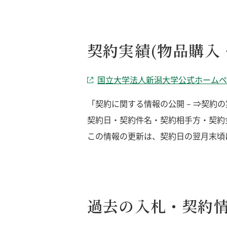
契約実績(物品購入
国立大学法人新潟大学公式ホームペ
「契約に関する情報の公開 – ⇒契約
契約日・契約件名・契約相手方・契約
この情報の更新は、契約日の翌月末頃
過去の入札・契約情