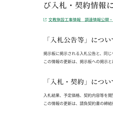
び入札・契約情報
文教施設工事情報 調達情報公開・
「入札公告等」につい
掲示板に掲示される入札公告と、同じ
この情報の更新は、掲示板への掲示と
「入札・契約」につい
入札結果、予定価格、契約内容等を閲
この情報の更新は、請負契約書の締結後