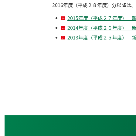
2016年度（平成２８年度）分以降
2015年度（平成２７年度）
2014年度（平成２６年度）
2013年度（平成２５年度）