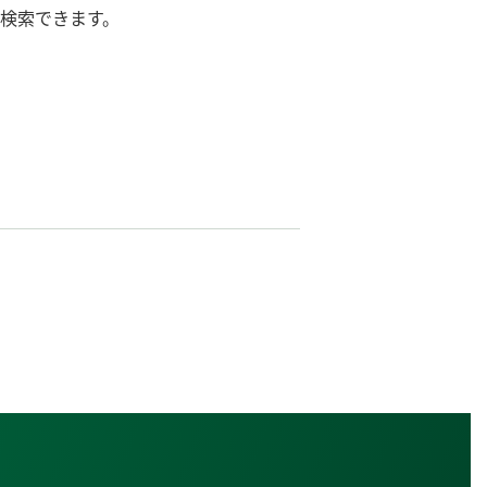
ら検索できます。