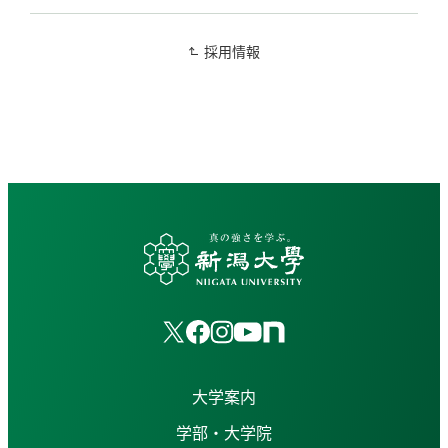
採用情報
大学案内
学部・大学院