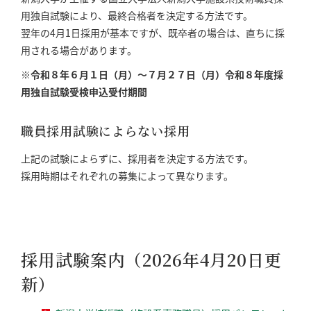
用独自試験により、最終合格者を決定する方法です。
翌年の4月1日採用が基本ですが、既卒者の場合は、直ちに採
用される場合があります。
※令和８年６月１日（月）～７月２７日（月）令和８年度採
用独自試験受検申込受付期間
職員採用試験によらない採用
上記の試験によらずに、採用者を決定する方法です。
採用時期はそれぞれの募集によって異なります。
採用試験案内（2026年4月20日更
新）