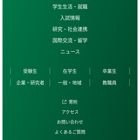
学生生活・就職
入試情報
研究・社会連携
国際交流・留学
ニュース
受験生
在学生
卒業生
企業・研究者
一般・地域
教職員
寄附
アクセス
お問い合わせ
よくあるご質問