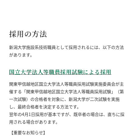
採用の方法
新潟大学施設系技術職員として採用されるには、以下の方法
があります。
国立大学法人等職員採用試験による採用
関東甲信越地区国立大学法人等職員採用試験実施委員会が主
催する「関東甲信越地区国立大学法人等職員採用試験」（第
一次試験）の合格者を対象に、新潟大学が二次試験を実施
し、最終合格者を決定する方法です。
翌年の4月1日採用が基本ですが、既卒者の場合は、直ちに採
用される場合があります。
【重要なお知らせ】