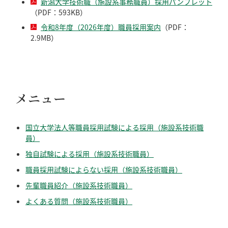
新潟大学技術職（施設系事務職員）採用パンフレット
（PDF：593KB）
令和8年度（2026年度）職員採用案内
（PDF：
2.9MB）
メニュー
国立大学法人等職員採用試験による採用（施設系技術職
員）
独自試験による採用（施設系技術職員）
職員採用試験によらない採用（施設系技術職員）
先輩職員紹介（施設系技術職員）
よくある質問（施設系技術職員）