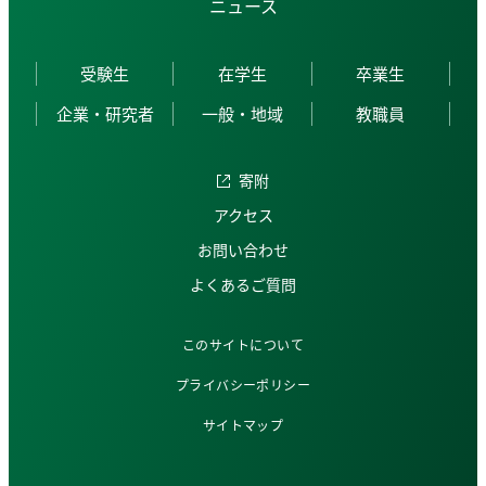
ニュース
受験生
在学生
卒業生
企業・研究者
一般・地域
教職員
寄附
アクセス
お問い合わせ
よくあるご質問
このサイトについて
プライバシーポリシー
サイトマップ