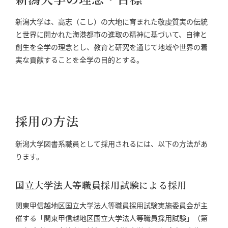
新潟大学は、高志（こし）の大地に育まれた敬虔質実の伝統
と世界に開かれた海港都市の進取の精神に基づいて、自律と
創生を全学の理念とし、教育と研究を通じて地域や世界の着
実な貢献することを全学の目的とする。
採用の方法
新潟大学図書系職員として採用されるには、以下の方法があ
ります。
国立大学法人等職員採用試験による採用
関東甲信越地区国立大学法人等職員採用試験実施委員会が主
催する「関東甲信越地区国立大学法人等職員採用試験」（第