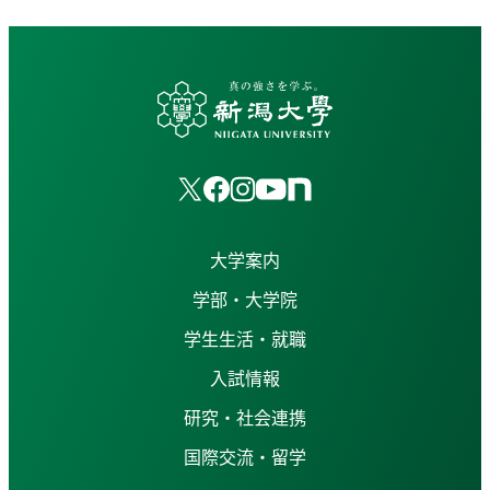
大学案内
学部・大学院
学生生活・就職
入試情報
研究・社会連携
国際交流・留学