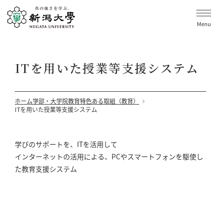
Menu
ITを用いた授業等支援システム
ホーム
学部・大学院
教育
特色ある取組（教育）
ITを用いた授業等支援システム
学びのサポートを、ITを活用して
インターネットの活用による、PCやスマートフォンを駆使し
た教育支援システム