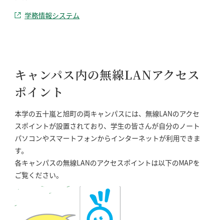
学務情報システム
キャンパス内の無線LANアクセス
ポイント
本学の五十嵐と旭町の両キャンパスには、無線LANのアクセ
スポイントが設置されており、学生の皆さんが自分のノート
パソコンやスマートフォンからインターネットが利用できま
す。
各キャンパスの無線LANのアクセスポイントは以下のMAPを
ご覧ください。