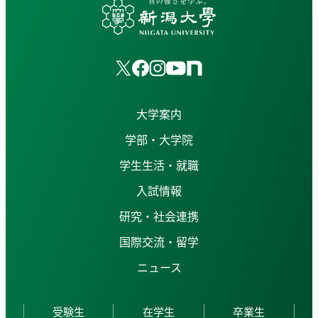
大学案内
学部・大学院
学生生活・就職
入試情報
研究・社会連携
国際交流・留学
ニュース
受験生
在学生
卒業生