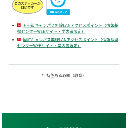
五十嵐キャンパス無線LANアクセスポイント（情報基
盤センターWEBサイト・学内者限定）
旭町キャンパス無線LANアクセスポイント（情報基盤
センターWEBサイト・学内者限定）
特色ある取組（教育）