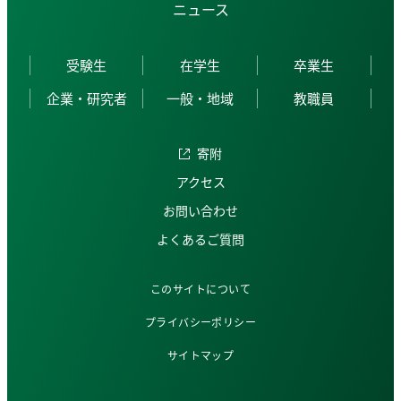
ニュース
受験生
在学生
卒業生
企業・研究者
一般・地域
教職員
寄附
アクセス
お問い合わせ
よくあるご質問
このサイトについて
プライバシーポリシー
サイトマップ