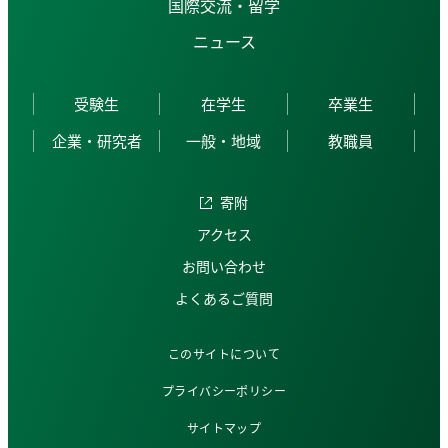
国際交流・留学
ニュース
受験生
在学生
卒業生
企業・研究者
一般・地域
教職員
寄附
アクセス
お問い合わせ
よくあるご質問
このサイトについて
プライバシーポリシー
サイトマップ