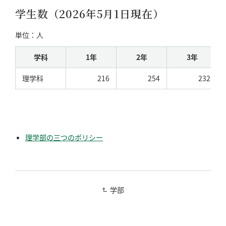
学生数（2026年5月1日現在）
単位：人
学科
1年
2年
3年
理学科
216
254
232
理学部の三つのポリシー
学部