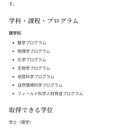
す。
学科・課程・プログラム
理学科
数学プログラム
物理学プログラム
化学プログラム
生物学プログラム
地質科学プログラム
自然環境科学プログラム
フィールド科学人材育成プログラム
取得できる学位
学士（理学）