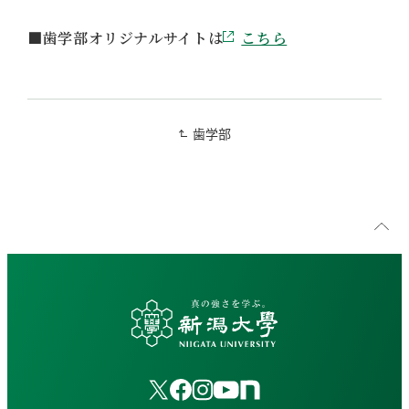
■歯学部オリジナルサイトは
こちら
歯学部