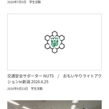
2026年7月3日
学生活動
交通安全サポーター NUTS / おもいやりライトアク
ションin新潟 2026.6.25
2026年6月23日
学生活動