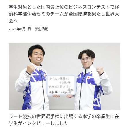
学生対象とした国内最上位のビジネスコンテストで経
済科学部伊藤ゼミのチームが全国優勝を果たし世界大
会へ
2026年8月3日
学生活動
ラート競技の世界選手権に出場する本学の卒業生に在
学生がインタビューしました