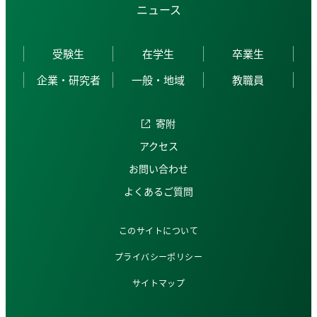
ニュース
受験生
在学生
卒業生
企業・研究者
一般・地域
教職員
寄附
アクセス
お問い合わせ
よくあるご質問
このサイトについて
プライバシーポリシー
サイトマップ