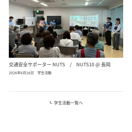
交通安全サポーター NUTS / NUTS10 @ 長岡
2026年6月16日
学生活動
学生活動一覧へ