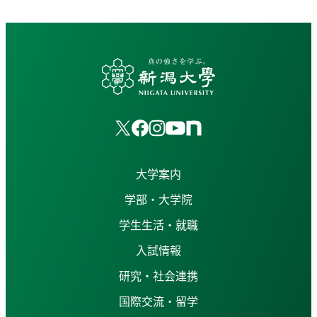
大学案内
学部・大学院
学生生活・就職
入試情報
研究・社会連携
国際交流・留学