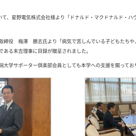
おいて、星野電気株式会社様より「ドナルド・マクドナルド・ハ
取締役 梅澤 勝志氏より「病気で苦しんでいる子どもたちや
である末吉理事に目録が贈呈されました。
潟大学サポーター倶楽部会員としても本学への支援を賜ってお