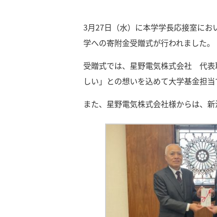
3月27日（水）に本学学長応接室に
学への寄附金受贈式が行われました。
受贈式では、星野電気株式会社 代表
しい」との想いを込めて大学基金担当
また、星野電気株式会社様からは、新