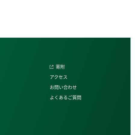
寄附
アクセス
お問い合わせ
よくあるご質問