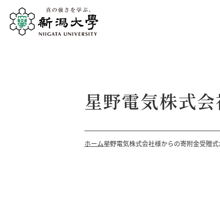
星野電気株式会
ホーム
星野電気株式会社様からの寄附金受贈式