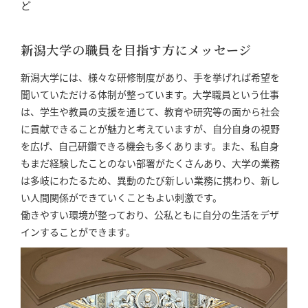
ど
新潟大学の職員を目指す方にメッセージ
新潟大学には、様々な研修制度があり、手を挙げれば希望を
聞いていただける体制が整っています。大学職員という仕事
は、学生や教員の支援を通じて、教育や研究等の面から社会
に貢献できることが魅力と考えていますが、自分自身の視野
を広げ、自己研鑽できる機会も多くあります。また、私自身
もまだ経験したことのない部署がたくさんあり、大学の業務
は多岐にわたるため、異動のたび新しい業務に携わり、新し
い人間関係ができていくこともよい刺激です。
働きやすい環境が整っており、公私ともに自分の生活をデザ
インすることができます。