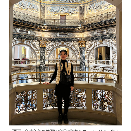
（写真：年末年始の休暇に旅行で訪れたオーストリア・ウィ