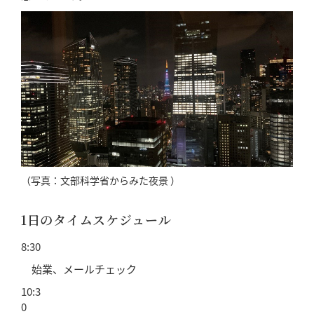
（写真：文部科学省からみた夜景 ）
1日のタイムスケジュール
8:30
始業、メールチェック
10:3
0