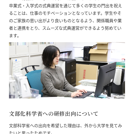
卒業式・入学式の式典運営を通じて多くの学生の門出を祝え
ることは、仕事のモチベーションとなっています。学生やそ
のご家族の思い出がより良いものとなるよう、関係職員や業
者と連携をとり、スムーズな式典運営ができるよう努めてい
ます。
文部化科学省への研修出向について
文部科学省への出向を希望した理由は、外から大学を見てみ
たいと思ったためです。