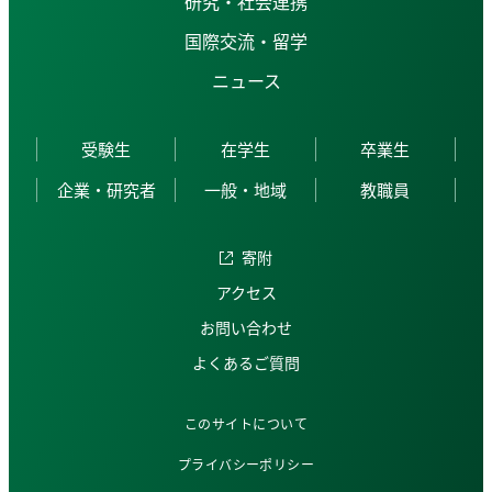
研究・社会連携
国際交流・留学
ニュース
受験生
在学生
卒業生
企業・研究者
一般・地域
教職員
寄附
アクセス
お問い合わせ
よくあるご質問
このサイトについて
プライバシーポリシー