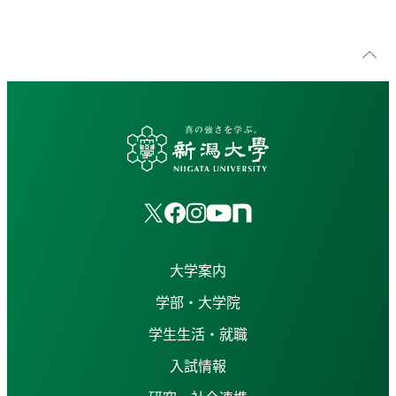
大学案内
学部・大学院
学生生活・就職
入試情報