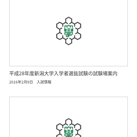
平成28年度新潟大学入学者選抜試験の試験場案内
2016年2月9日
入試情報