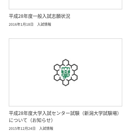
平成28年度一般入試志願状況
2016年1月18日
入試情報
平成28年度大学入試センター試験（新潟大学試験場）
について（お知らせ）
2015年12月24日
入試情報