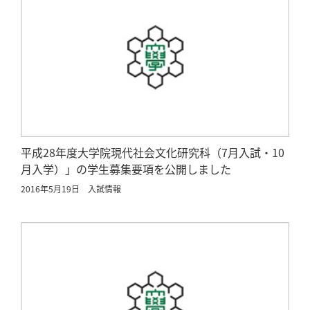
平成28年度大学院現代社会文化研究科（7月入試・10
月入学）」の学生募集要項を公開しました
2016年5月19日
入試情報