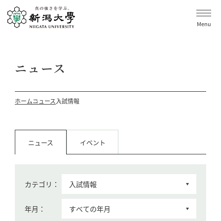
Menu
ニュース
ホーム
ニュース
入試情報
ニュース
イベント
カテゴリ：
年月：