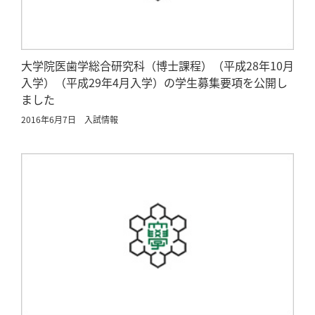
大学院医歯学総合研究科（博士課程）（平成28年10月
入学）（平成29年4月入学）の学生募集要項を公開し
ました
2016年6月7日
入試情報