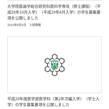
大学院医歯学総合研究科医科学専攻（修士課程）（平
成28年10月入学）（平成29年4月入学）の学生募集要
項を公開しました
2016年6月2日
入試情報
平成29年度医学部医学科（第2年次編入学）（学士入
学）の学生募集要項を公開しました