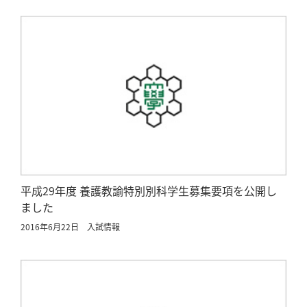
平成29年度 養護教諭特別別科学生募集要項を公開し
ました
2016年6月22日
入試情報