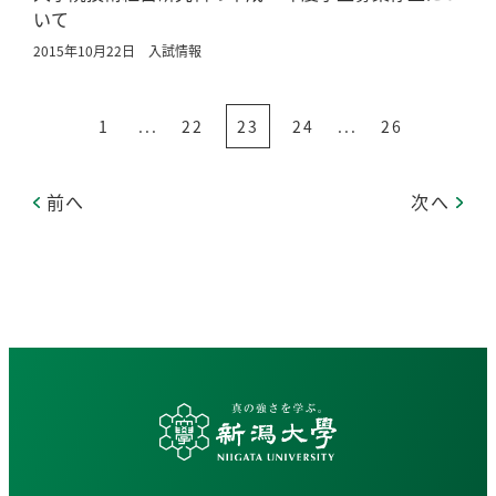
いて
2015年10月22日
入試情報
1
...
22
23
24
...
26
前へ
次へ