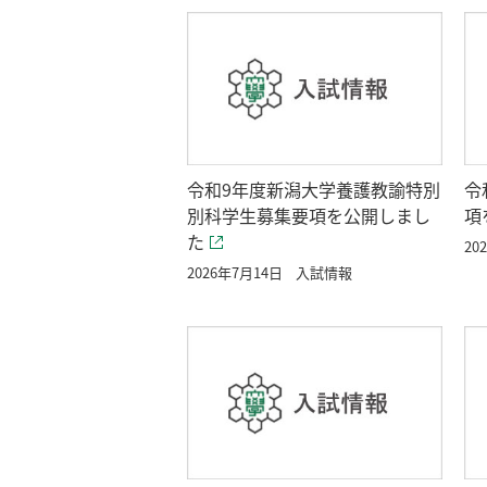
令和9年度新潟大学養護教諭特別
令
別科学生募集要項を公開しまし
項
た
20
2026年7月14日
入試情報