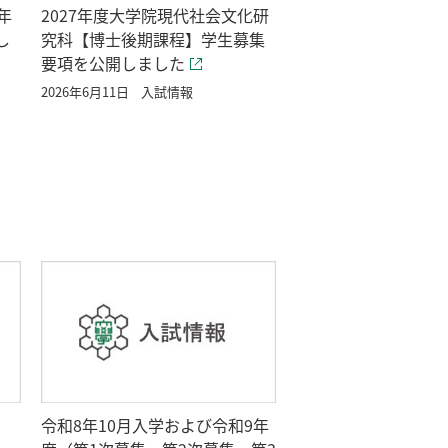
年
2027年度大学院現代社会文化研
し
究科【博士後期課程】学生募集
要項を公開しました
2026年6月11日
入試情報
令和8年10月入学および令和9年