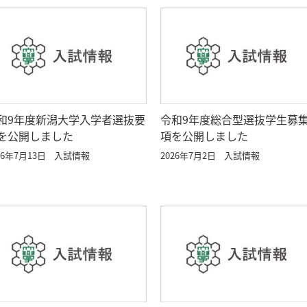
和9年度新潟大学入学者選抜要
令和9年度総合型選抜学生募
を公開しました
項を公開しました
26年7月13日
入試情報
2026年7月2日
入試情報