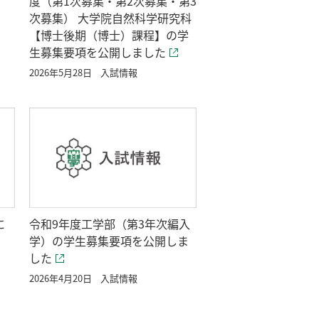
度（第1次募集・第2次募集・第3
次募集） 大学院自然科学研究科
【博士後期（博士）課程】の学
生募集要項を公開しました
2026年5月28日
入試情報
に
令和9年度工学部（第3年次編入
学）の学生募集要項を公開しま
した
2026年4月20日
入試情報