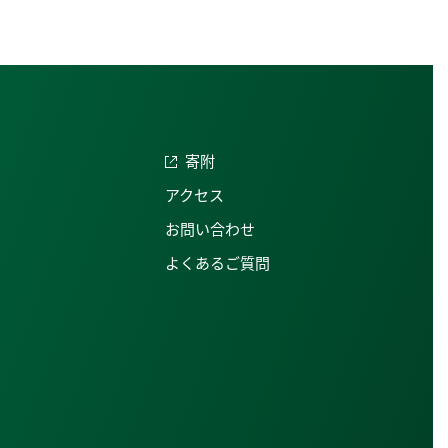
寄附
アクセス
お問い合わせ
よくあるご質問