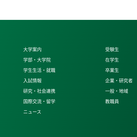
大学案内
受験生
学部・大学院
在学生
学生生活・就職
卒業生
入試情報
企業・研究者
研究・社会連携
一般・地域
国際交流・留学
教職員
ニュース