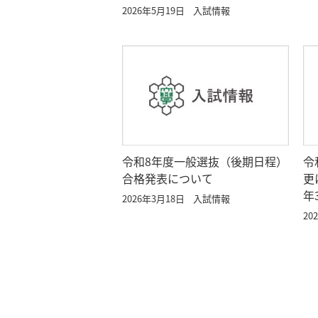
2026年5月19日
入試情報
令和8年度一般選抜（後期日程）
令
合格発表について
更
年
2026年3月18日
入試情報
20