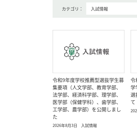
カテゴリ：
令和9年度学校推薦型選抜学生募
令
集要項（人文学部、教育学部、
学
法学部、経済科学部、理学部、
選
医学部（保健学科）、歯学部、
て
工学部、農学部）を公開しまし
20
た
2026年8月3日
入試情報