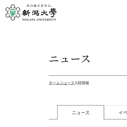
ニュース
ホーム
ニュース
入試情報
ニュース
イ