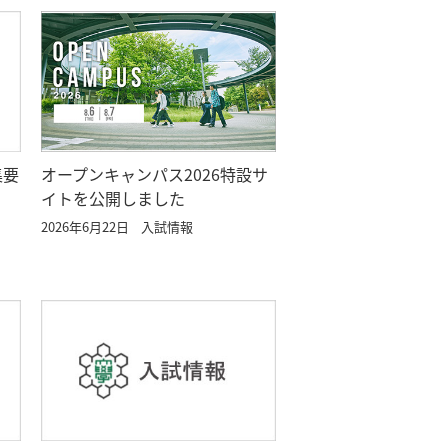
オープンキャンパス2026特設サ
集要
イトを公開しました
2026年6月22日
入試情報