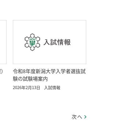
程）
令和8年度新潟大学入学者選抜試
験の試験場案内
2026年2月13日
入試情報
次へ