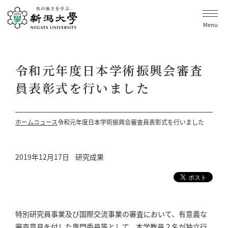
Menu
令和元年度日本学術振興会審査
員表彰式を行いました
ホーム
ニュース
令和元年度日本学術振興会審査員表彰式を行いました
2019年12月17日
研究成果
特別研究員事業及び国際交流事業の審査において、有意義な
審査意見を付した専門委員等として、本学教員２名が独立行