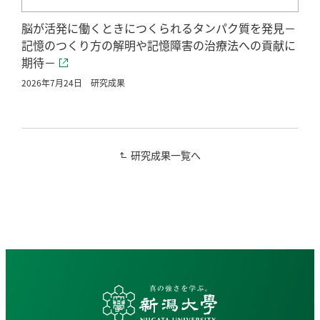
脳が活発に働くときにつくられるタンパク質を発見－
記憶のつくり方の解明や記憶障害の治療法への貢献に
期待－
2026年7月24日
研究成果
研究成果一覧へ