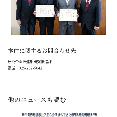
本件に関するお問合わせ先
研究企画推進部研究推進課
電話 025-262-5642
他のニュースも読む