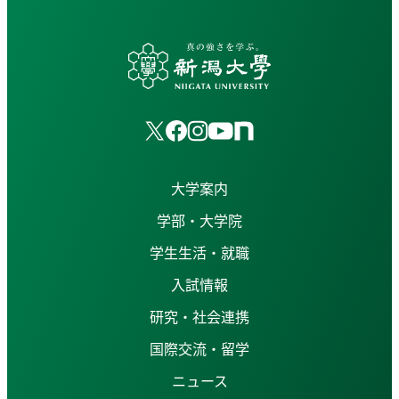
大学案内
学部・大学院
学生生活・就職
入試情報
研究・社会連携
国際交流・留学
ニュース