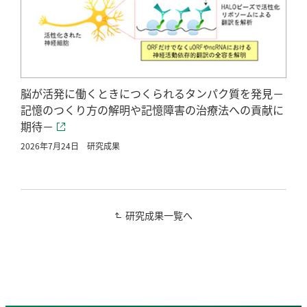
脳が活発に働くときにつくられるタンパク質を発見－
記憶のつくり方の解明や記憶障害の治療法への貢献に
期待－
2026年7月24日
研究成果
研究成果一覧へ