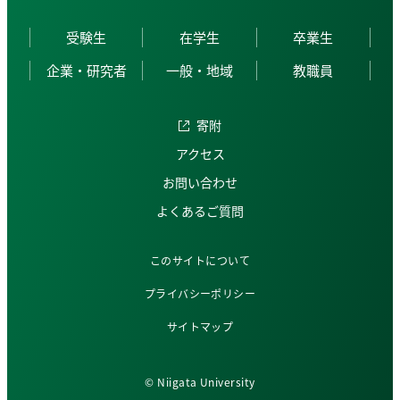
受験生
在学生
卒業生
企業・研究者
一般・地域
教職員
寄附
アクセス
お問い合わせ
よくあるご質問
このサイトについて
プライバシーポリシー
サイトマップ
© Niigata University