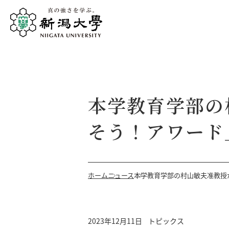
本学教育学部の
そう！アワード
ホーム
ニュース
本学教育学部の村山敏夫准教授
2023年12月11日
トピックス