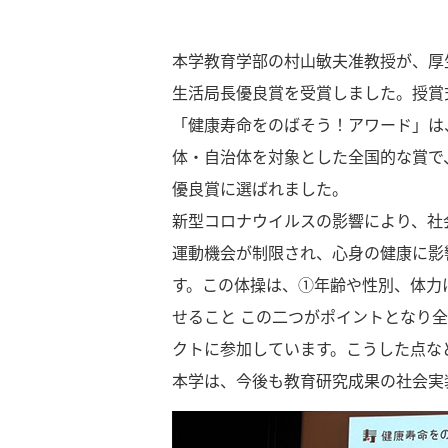
本学教育学部の村山敏夫准教授が、厚
生活局長優良賞を受賞しました。授賞式
「健康寿命をのばそう！アワード」は
体・自治体を対象とした全国的な賞で
優良賞に選ばれました。
新型コロナウイルスの影響により、社
運動機会が制限され、心身の健康に影響
す。この体操は、①年齢や性別、体力
せること この二つがポイントとなり全
クトに参加しています。こうした点な
本学は、今後も教育研究成果の社会実