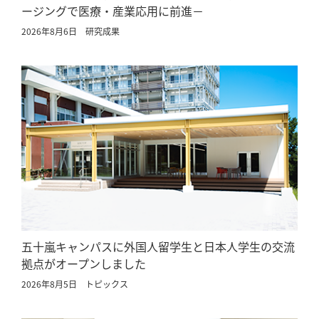
ージングで医療・産業応用に前進－
2026年8月6日
研究成果
五十嵐キャンパスに外国人留学生と日本人学生の交流
拠点がオープンしました
2026年8月5日
トピックス