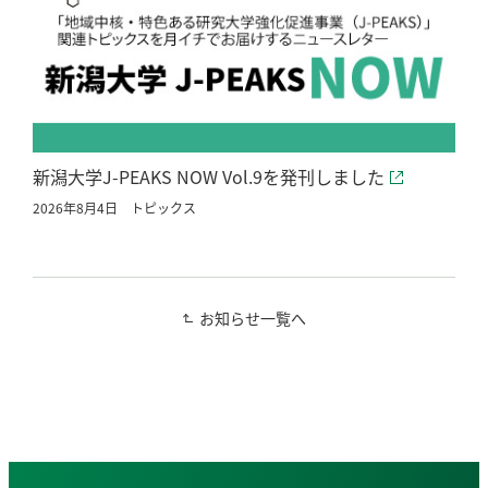
新潟大学J-PEAKS NOW Vol.9を発刊しました
2026年8月4日
トピックス
お知らせ一覧へ