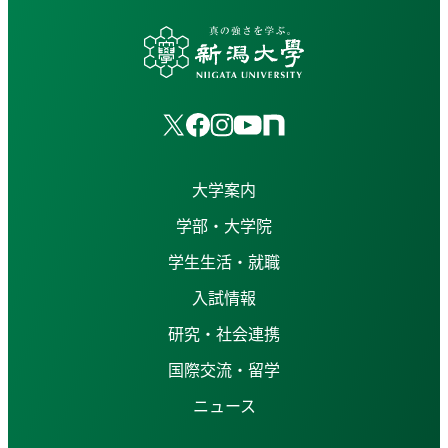
大学案内
学部・大学院
学生生活・就職
入試情報
研究・社会連携
国際交流・留学
ニュース