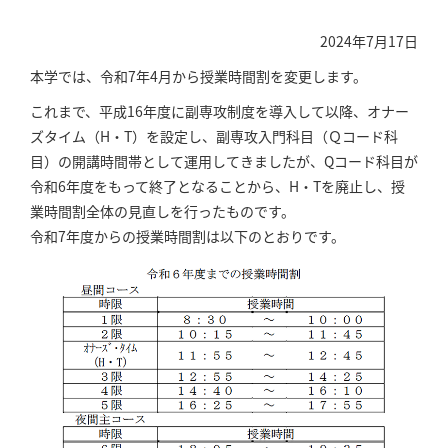
2024年7月17日
本学では、令和7年4月から授業時間割を変更します。
これまで、平成16年度に副専攻制度を導入して以降、オナー
ズタイム（H・T）を設定し、副専攻入門科目（Ｑコード科
目）の開講時間帯として運用してきましたが、Qコード科目が
令和6年度をもって終了となることから、H・Tを廃止し、授
業時間割全体の見直しを行ったものです。
令和7年度からの授業時間割は以下のとおりです。