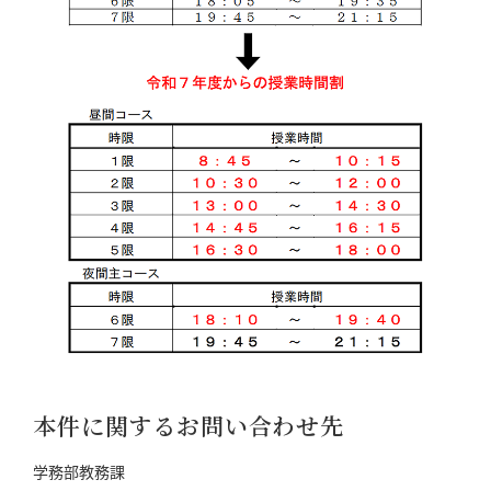
本件に関するお問い合わせ先
学務部教務課