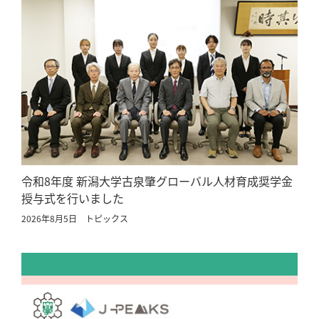
令和8年度 新潟大学古泉肇グローバル人材育成奨学金
授与式を行いました
2026年8月5日
トピックス