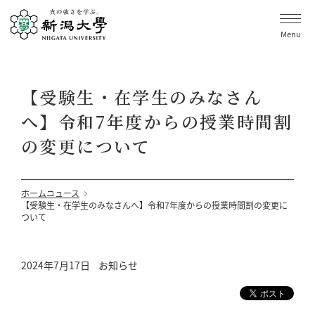
Menu
【受験生・在学生のみなさん
へ】令和7年度からの授業時間割
の変更について
ホーム
ニュース
【受験生・在学生のみなさんへ】令和7年度からの授業時間割の変更に
ついて
2024年7月17日
お知らせ