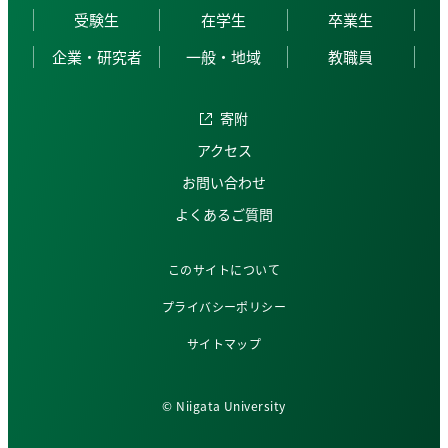
受験生
在学生
卒業生
企業・研究者
一般・地域
教職員
寄附
アクセス
お問い合わせ
よくあるご質問
このサイトについて
プライバシーポリシー
サイトマップ
© Niigata University