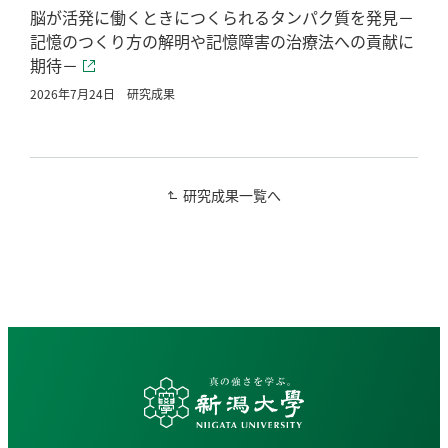
脳が活発に働くときにつくられるタンパク質を発見－
記憶のつくり方の解明や記憶障害の治療法への貢献に
期待－
2026年7月24日
研究成果
研究成果一覧へ