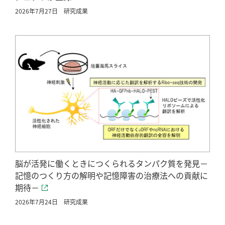
2026年7月27日
研究成果
脳が活発に働くときにつくられるタンパク質を発見－
記憶のつくり方の解明や記憶障害の治療法への貢献に
期待－
2026年7月24日
研究成果