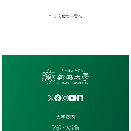
研究成果一覧へ
大学案内
学部・大学院