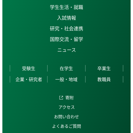
学生生活・就職
入試情報
研究・社会連携
国際交流・留学
ニュース
受験生
在学生
卒業生
企業・研究者
一般・地域
教職員
寄附
アクセス
お問い合わせ
よくあるご質問