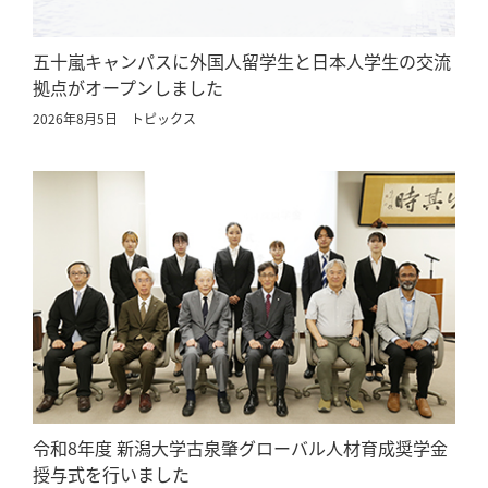
五十嵐キャンパスに外国人留学生と日本人学生の交流
拠点がオープンしました
2026年8月5日
トピックス
令和8年度 新潟大学古泉肇グローバル人材育成奨学金
授与式を行いました