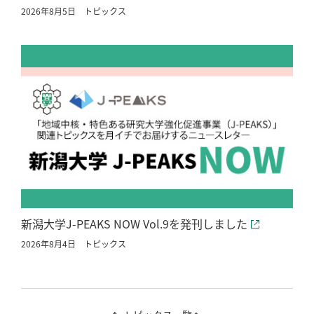
2026年8月5日
トピックス
新潟大学J-PEAKS NOW Vol.9を発刊しました
2026年8月4日
トピックス