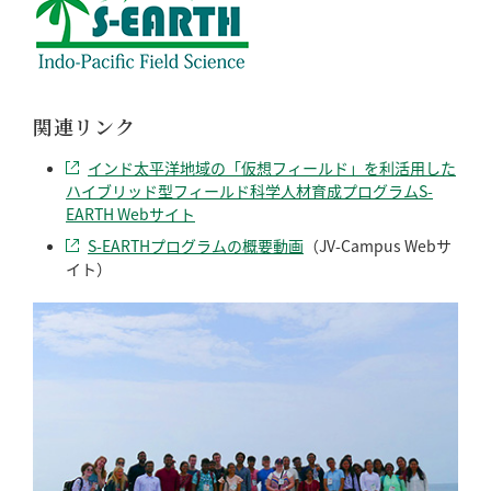
関連リンク
インド太平洋地域の「仮想フィールド」を利活用した
ハイブリッド型フィールド科学人材育成プログラムS-
EARTH Webサイト
S-EARTHプログラムの概要動画
（JV-Campus Webサ
イト）