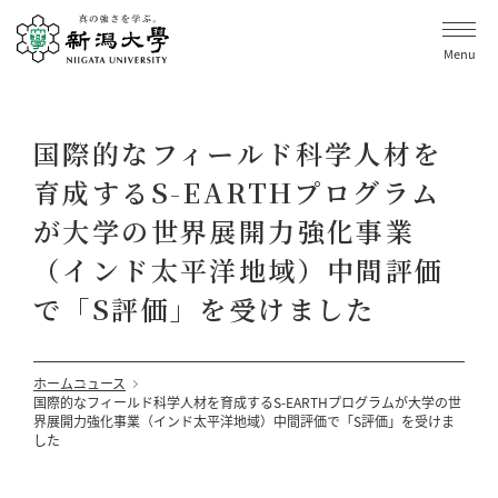
Menu
国際的なフィールド科学人材を
育成するS-EARTHプログラム
が大学の世界展開力強化事業
（インド太平洋地域）中間評価
で「S評価」を受けました
ホーム
ニュース
国際的なフィールド科学人材を育成するS-EARTHプログラムが大学の世
界展開力強化事業（インド太平洋地域）中間評価で「S評価」を受けま
した