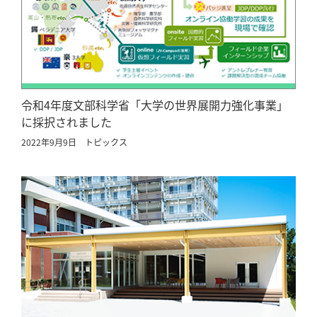
令和4年度文部科学省「大学の世界展開力強化事業」
に採択されました
2022年9月9日
トピックス