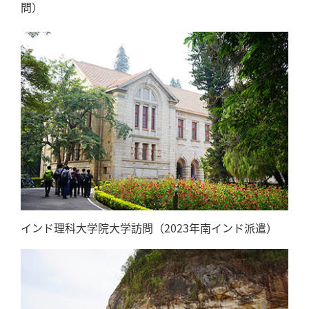
問）
インド理科大学院大学訪問（2023年南インド派遣）