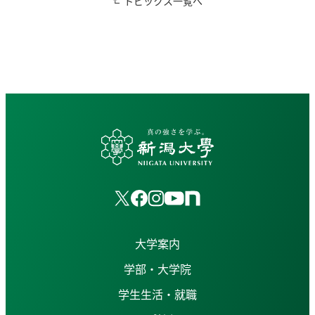
トピックス一覧へ
大学案内
学部・大学院
学生生活・就職