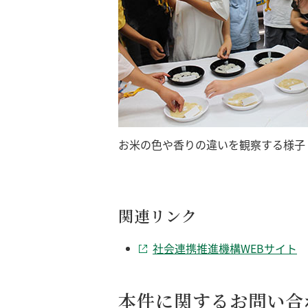
お米の色や香りの違いを観察する様子
関連リンク
社会連携推進機構WEBサイト
本件に関するお問い合