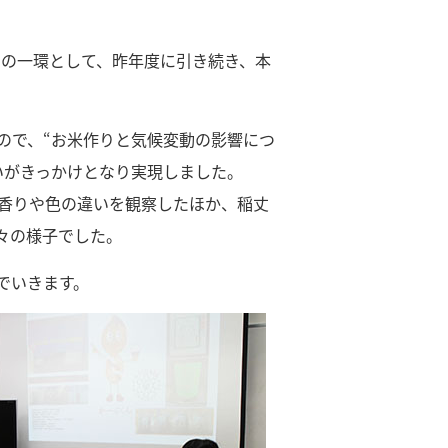
」の一環として、昨年度に引き続き、本
ので、“お米作りと気候変動の影響につ
いがきっかけとなり実現しました。
の香りや色の違いを観察したほか、稲丈
々の様子でした。
でいきます。