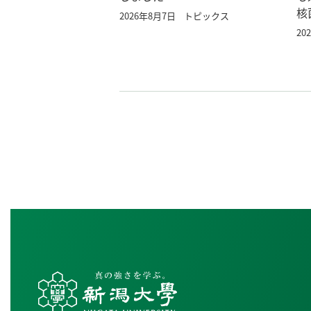
核
2026年8月7日
トピックス
20