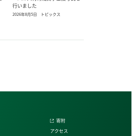
行いました
2026年8月5日
トピックス
寄附
アクセス