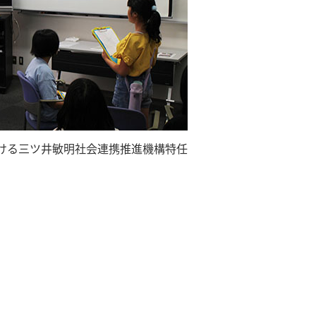
ける三ツ井敏明社会連携推進機構特任