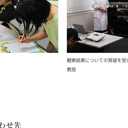
観察結果についての質疑を受
教授
わせ先