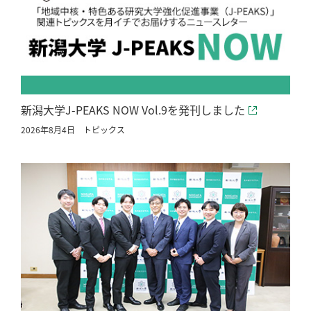
新潟大学J-PEAKS NOW Vol.9を発刊しました
2026年8月4日
トピックス