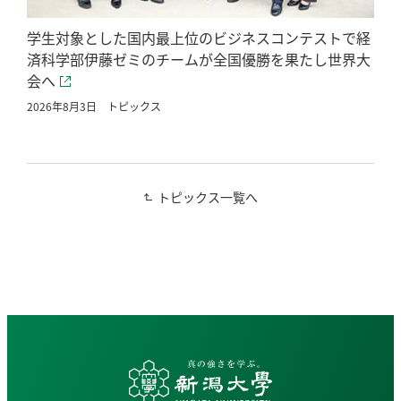
学生対象とした国内最上位のビジネスコンテストで経
済科学部伊藤ゼミのチームが全国優勝を果たし世界大
会へ
2026年8月3日
トピックス
トピックス一覧へ