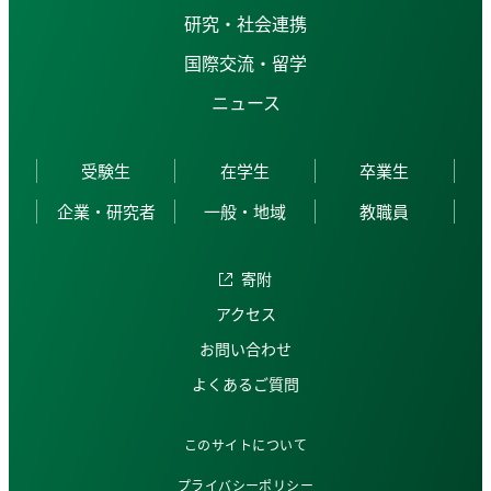
研究・社会連携
国際交流・留学
ニュース
受験生
在学生
卒業生
企業・研究者
一般・地域
教職員
寄附
アクセス
お問い合わせ
よくあるご質問
このサイトについて
プライバシーポリシー