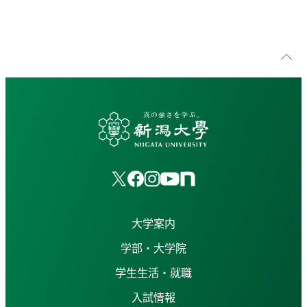
大学案内
学部・大学院
学生生活・就職
入試情報