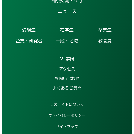
ニュース
受験生
在学生
卒業生
企業・研究者
一般・地域
教職員
寄附
アクセス
お問い合わせ
よくあるご質問
このサイトについて
プライバシーポリシー
サイトマップ