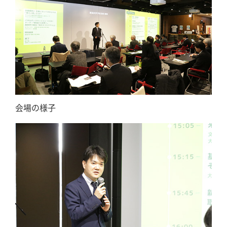
会場の様子