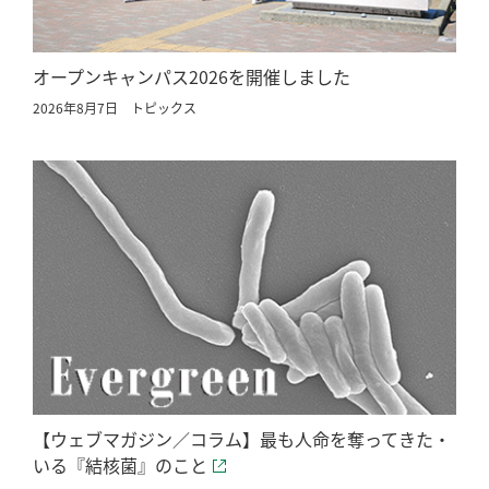
オープンキャンパス2026を開催しました
2026年8月7日
トピックス
【ウェブマガジン／コラム】最も人命を奪ってきた・
いる『結核菌』のこと