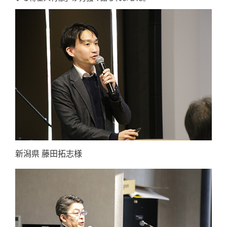
新潟県 藤田拓志様