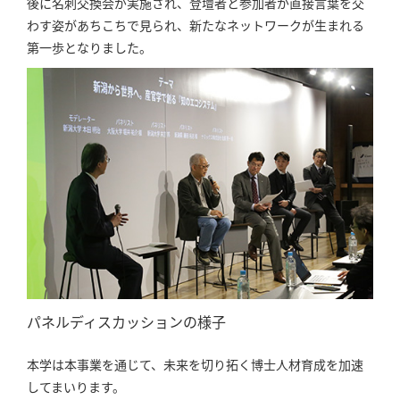
後に名刺交換会が実施され、登壇者と参加者が直接言葉を交
わす姿があちこちで見られ、新たなネットワークが生まれる
第一歩となりました。
パネルディスカッションの様子
本学は本事業を通じて、未来を切り拓く博士人材育成を加速
してまいります。