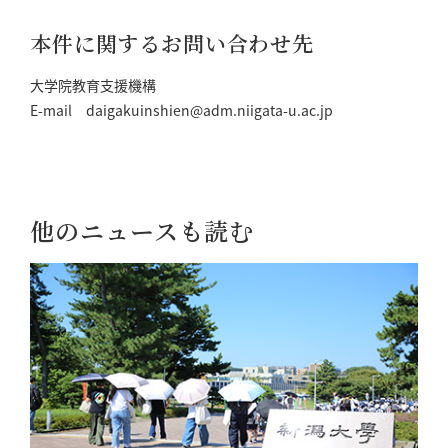
本件に関するお問い合わせ先
大学院教育支援機構
E-mail daigakuinshien@adm.niigata-u.ac.jp
他のニュースも読む