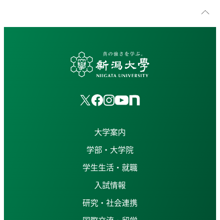
大学案内
学部・大学院
学生生活・就職
入試情報
研究・社会連携
国際交流・留学