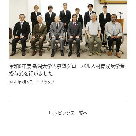
令和8年度 新潟大学古泉肇グローバル人材育成奨学金
授与式を行いました
2026年8月5日
トピックス
トピックス一覧へ