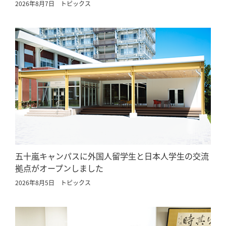
2026年8月7日
トピックス
五十嵐キャンパスに外国人留学生と日本人学生の交流
拠点がオープンしました
2026年8月5日
トピックス