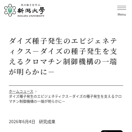
Menu
ダイズ種子発生のエピジェネテ
ィクス－ダイズの種子発生を支
えるクロマチン制御機構の一端
が明らかに－
ホーム
ニュース
ダイズ種子発生のエピジェネティクス－ダイズの種子発生を支えるクロ
マチン制御機構の一端が明らかに－
2026年6月4日
研究成果