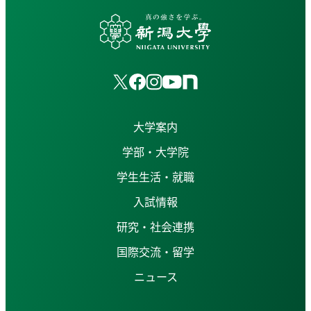
大学案内
学部・大学院
学生生活・就職
入試情報
研究・社会連携
国際交流・留学
ニュース