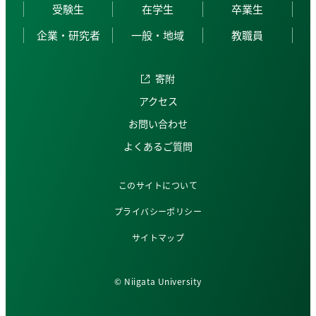
受験生
在学生
卒業生
企業・研究者
一般・地域
教職員
寄附
アクセス
お問い合わせ
よくあるご質問
このサイトについて
プライバシーポリシー
サイトマップ
© Niigata University