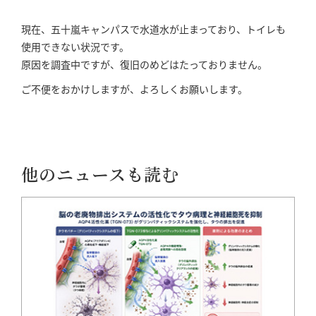
現在、五十嵐キャンパスで水道水が止まっており、トイレも
使用できない状況です。
原因を調査中ですが、復旧のめどはたっておりません。
ご不便をおかけしますが、よろしくお願いします。
他のニュースも読む