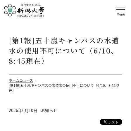
Menu
[第1報]五十嵐キャンパスの水道
水の使用不可について（6/10、
8:45現在）
ホーム
ニュース
[第1報]五十嵐キャンパスの水道水の使用不可について（6/10、8:45現
在）
2026年6月10日
お知らせ