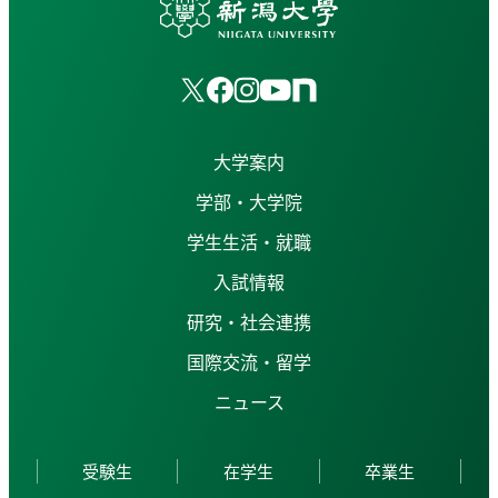
大学案内
学部・大学院
学生生活・就職
入試情報
研究・社会連携
国際交流・留学
ニュース
受験生
在学生
卒業生