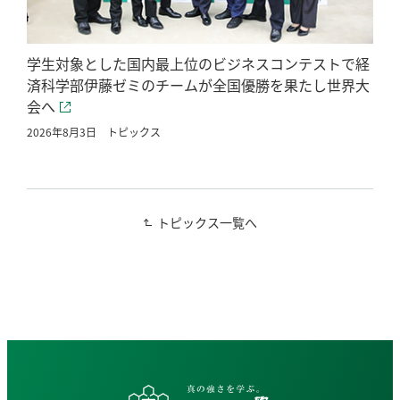
学生対象とした国内最上位のビジネスコンテストで経
済科学部伊藤ゼミのチームが全国優勝を果たし世界大
会へ
2026年8月3日
トピックス
トピックス一覧へ