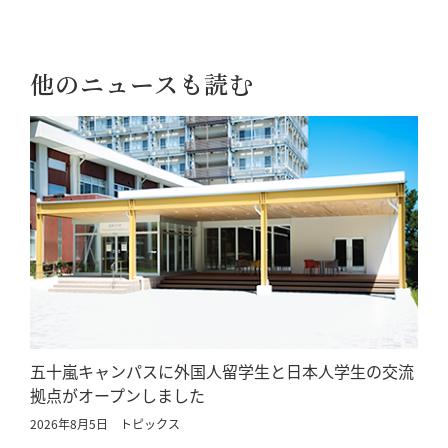
他のニュースも読む
五十嵐キャンパスに外国人留学生と日本人学生の交流
拠点がオープンしました
2026年8月5日
トピックス