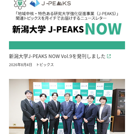
新潟大学J-PEAKS NOW Vol.9を発刊しました
2026年8月4日
トピックス