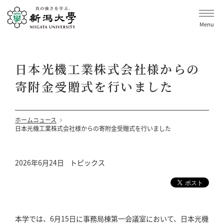
Menu
日本光機工業株式会社様からの
寄附金受贈式を行いました
ホーム
ニュース
日本光機工業株式会社様からの寄附金受贈式を行いました
2026年6月24日
トピックス
本学では、6月15日に事務局棟第一会議室において、日本光機