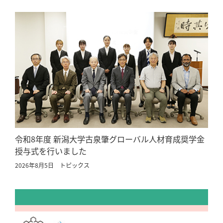
令和8年度 新潟大学古泉肇グローバル人材育成奨学金
授与式を行いました
2026年8月5日
トピックス