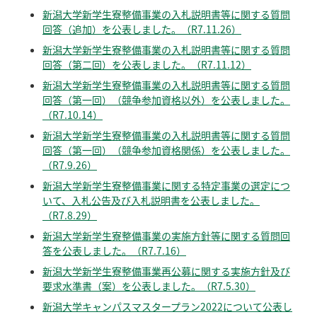
新潟大学新学生寮整備事業の入札説明書等に関する質問
回答（追加）を公表しました。（R7.11.26）
新潟大学新学生寮整備事業の入札説明書等に関する質問
回答（第二回）を公表しました。（R7.11.12）
新潟大学新学生寮整備事業の入札説明書等に関する質問
回答（第一回）（競争参加資格以外）を公表しました。
（R7.10.14）
新潟大学新学生寮整備事業の入札説明書等に関する質問
回答（第一回）（競争参加資格関係）を公表しました。
（R7.9.26）
新潟大学新学生寮整備事業に関する特定事業の選定につ
いて、入札公告及び入札説明書を公表しました。
（R7.8.29）
新潟大学新学生寮整備事業の実施方針等に関する質問回
答を公表しました。（R7.7.16）
新潟大学新学生寮整備事業再公募に関する実施方針及び
要求水準書（案）を公表しました。（R7.5.30）
新潟大学キャンパスマスタープラン2022について公表し