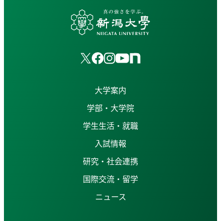
大学案内
学部・大学院
学生生活・就職
入試情報
研究・社会連携
国際交流・留学
ニュース