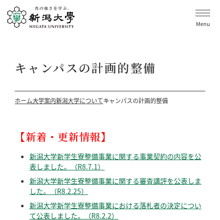
Menu
キャンパスの計画的整備
ホーム
大学案内
新潟大学について
キャンパスの計画的整備
【新着・更新情報】
新潟大学新学生寮整備事業に関する事業契約の内容を公
表しました。（R8.7.1）
新潟大学新学生寮整備事業に関する審査講評を公表しま
した。（R8.2.25）
新潟大学新学生寮整備事業における落札者の決定につい
て公表しました。（R8.2.2）