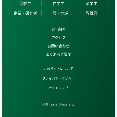
受験生
在学生
卒業生
企業・研究者
一般・地域
教職員
寄附
アクセス
お問い合わせ
よくあるご質問
このサイトについて
プライバシーポリシー
サイトマップ
© Niigata University