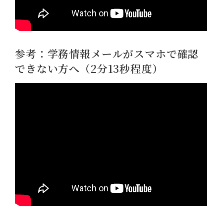
参考：学務情報メールがスマホで確認
できない方へ（2分13秒程度）