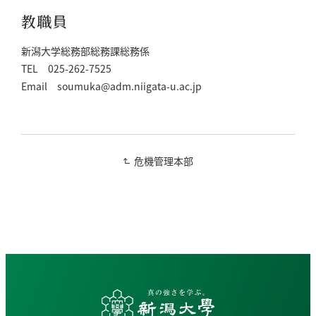
教職員
新潟大学総務部総務課総務係
TEL 025-262-7525
Email soumuka@adm.niigata-u.ac.jp
危機管理本部