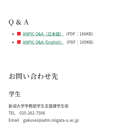
Q & A
ANPIC Q&A（日本語）
（PDF：166KB）
ANPIC Q&A (English）
（PDF：100KB）
お問い合わせ先
学生
新潟大学学務部学生支援課学生係
TEL 025-262-7506
Email gakusei@adm.niigata-u.ac.jp