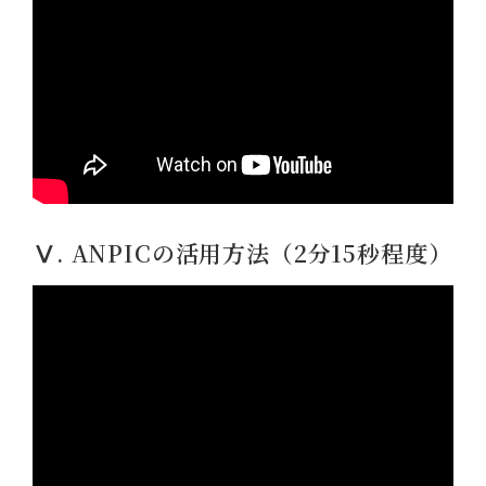
Ⅴ. ANPICの活用方法（2分15秒程度）