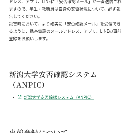
ドレス、アプリ、LINEに「安否確認メール」が一斉送信され
ますので、学生・教職員は自身の安否状況について、必ず報
告してください。
災害時において、より確実に「安否確認メール」を受信でき
るように、携帯電話のメールアドレス、アプリ、LINEの事前
登録をお願いします。
新潟大学安否確認システム
（ANPIC）
新潟大学安否確認システム（ANPIC）
事前登録について