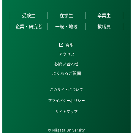
受験生
在学生
卒業生
企業・研究者
一般・地域
教職員
寄附
アクセス
お問い合わせ
よくあるご質問
このサイトについて
プライバシーポリシー
サイトマップ
© Niigata University