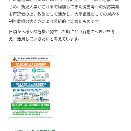
じめ、新潟大学がこれまで経験してきた災害等への対応実績
を再評価の上、教訓として活かし、大学組織としての対応体
制を危機の大きさにより系統的に定めたものです。
日頃から様々な危機が発生した時にどう行動すべきかを考
え、活用していきたいと考えています。