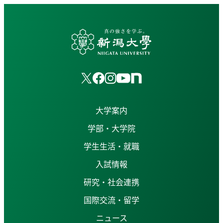
大学案内
学部・大学院
学生生活・就職
入試情報
研究・社会連携
国際交流・留学
ニュース