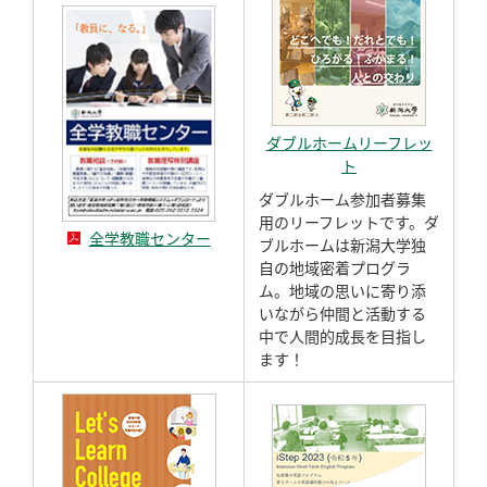
ダブルホームリーフレッ
ト
ダブルホーム参加者募集
用のリーフレットです。ダ
全学教職センター
ブルホームは新潟大学独
自の地域密着プログラ
ム。地域の思いに寄り添
いながら仲間と活動する
中で人間的成長を目指し
ます！