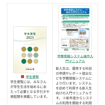
学務情報システム操作入
門マニュアル
新入生は、履修する科目
の申請やレポート提出な
学生便覧
どを学務情報システムに
学生便覧には、みなさん
より行います。システム
が学生生活を始めるにあ
を初めて利用する新入生
たって必要となる手引きや
向けの入門マニュアルで
規程類を掲載しています。
す。 ※新年度からシステ
ムの利用を開始する利用