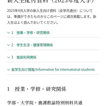
2023年4月入学の新入生向け資料（全学共通分）について
は、準備ができたものからこのページに順次掲載します。新
入生はよく読んでおいてください。
1 授業・学修・研究関係
2 学生生活・健康管理関係
3 施設利用関係
留学生向け情報/Information for international students
1 授業・学修・研究関係
学部・大学院・養護教諭特別別科共通