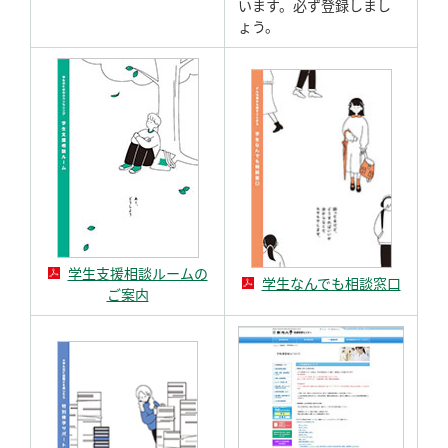
います。必ず登録しまし
ょう。
学生支援相談ルームの
学生なんでも相談窓口
ご案内