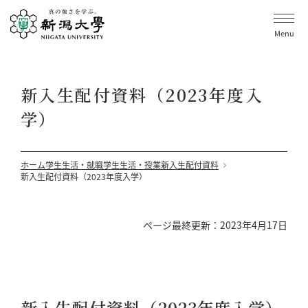
Menu
新入生配付資料（2023年度入
学）
ホーム
学生生活・就職
学生生活・授業
新入生配付資料
新入生配付資料（2023年度入学）
ページ最終更新：2023年4月17日
新入生配付資料（2023年度入学）