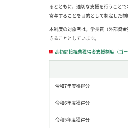
るとともに，適切な支援を行うことで
寄与することを目的として制定した制
本制度の対象者は，学長賞（外部資金
きることとしています。
高額間接経費獲得者支援制度（ゴー
令和7年度獲得分
令和6年度獲得分
令和5年度獲得分