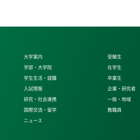
大学案内
受験生
学部・大学院
在学生
学生生活・就職
卒業生
入試情報
企業・研究者
研究・社会連携
一般・地域
国際交流・留学
教職員
ニュース