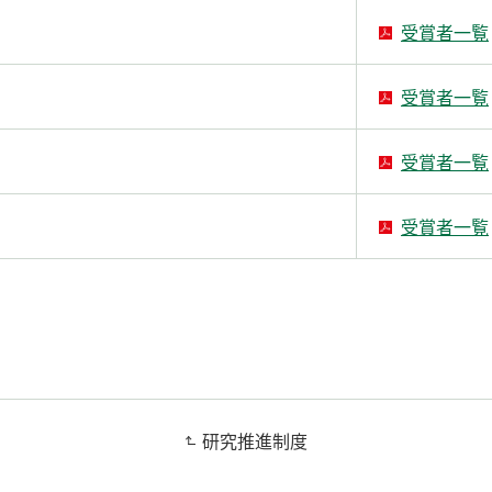
受賞者一覧
受賞者一覧
受賞者一覧
受賞者一覧
研究推進制度