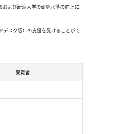
築および新潟大学の研究水準の向上に
ドデスク版）の支援を受けることがで
受賞者