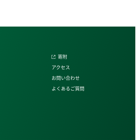
寄附
アクセス
お問い合わせ
よくあるご質問