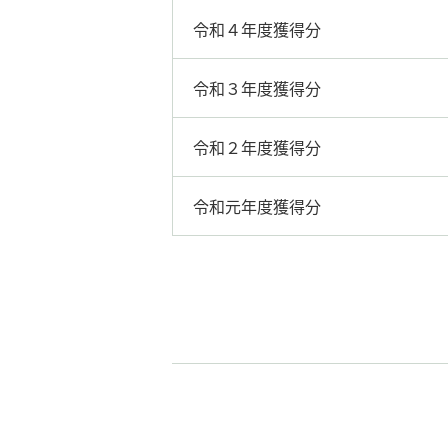
令和４年度獲得分
令和３年度獲得分
令和２年度獲得分
令和元年度獲得分