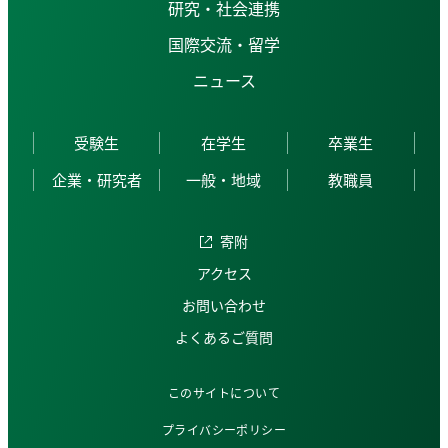
研究・社会連携
国際交流・留学
ニュース
受験生
在学生
卒業生
企業・研究者
一般・地域
教職員
寄附
アクセス
お問い合わせ
よくあるご質問
このサイトについて
プライバシーポリシー