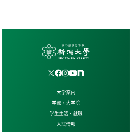
大学案内
学部・大学院
学生生活・就職
入試情報