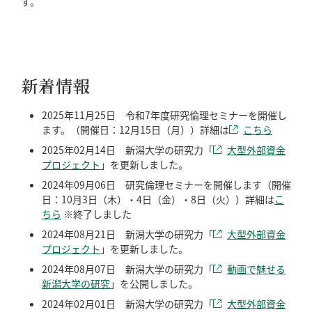
す。
新着情報
2025年11月25日 令和7年度研究倫理セミナーを開催し
ます。（開催日：12月15日（月））詳細は
こちら
2025年02月14日 新潟大学の研究力「
大型外部資金
プロジェクト
」を更新しました。
2024年09月06日 研究倫理セミナーを開催します（開催
日：10月3日（木）・4日（金）・8日（火））詳細は
こ
ちら
※終了しました
2024年08月21日 新潟大学の研究力「
大型外部資金
プロジェクト
」を更新しました。
2024年08月07日 新潟大学の研究力「
動画で魅せる
新潟大学の研究
」を公開しました。
2024年02月01日 新潟大学の研究力「
大型外部資金