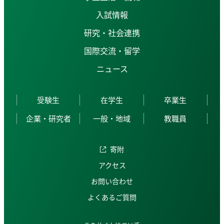
入試情報
研究・社会連携
国際交流・留学
ニュース
受験生
在学生
卒業生
企業・研究者
一般・地域
教職員
寄附
アクセス
お問い合わせ
よくあるご質問