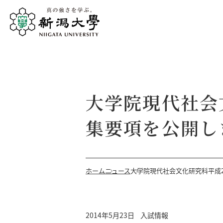
大学院現代社会
集要項を公開し
ホーム
ニュース
大学院現代社会文化研究科平成
2014年5月23日
入試情報