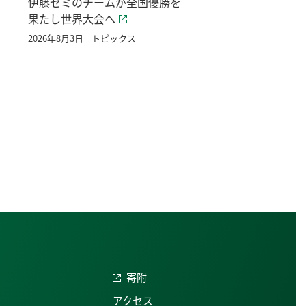
伊藤ゼミのチームが全国優勝を
果たし世界大会へ
2026年8月3日
トピックス
寄附
アクセス