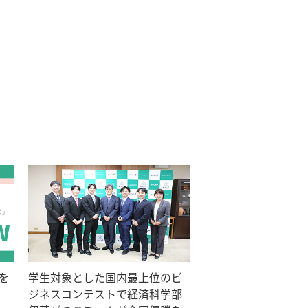
9を
学生対象とした国内最上位のビ
ジネスコンテストで経済科学部