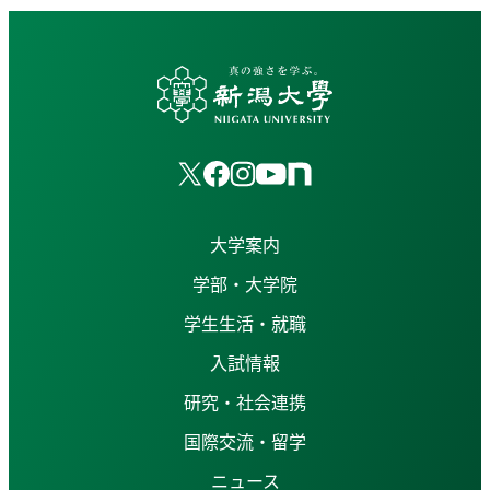
大学案内
学部・大学院
学生生活・就職
入試情報
研究・社会連携
国際交流・留学
ニュース