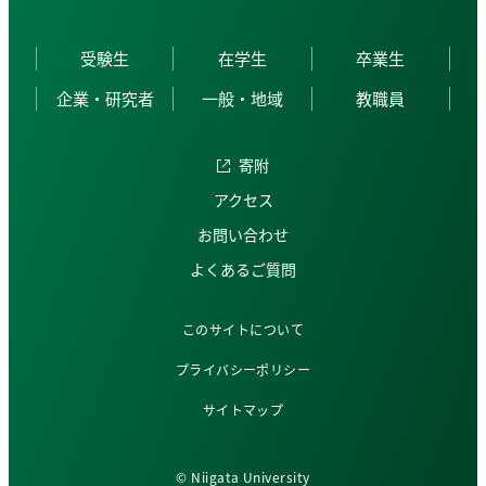
受験生
在学生
卒業生
企業・研究者
一般・地域
教職員
寄附
アクセス
お問い合わせ
よくあるご質問
このサイトについて
プライバシーポリシー
サイトマップ
© Niigata University