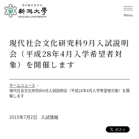
Menu
現代社会文化研究科9月入試説明
会（平成28年4月入学希望者対
象）を開催します
ホーム
ニュース
現代社会文化研究科9月入試説明会（平成28年4月入学希望者対象）を開
催します
2015年7月2日
入試情報