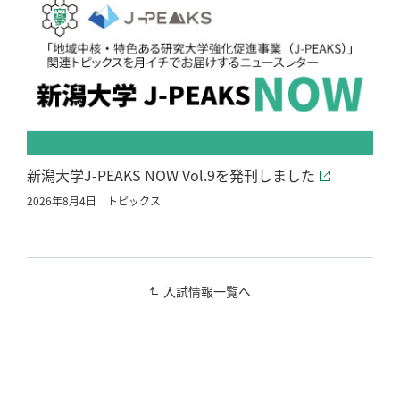
新潟大学J-PEAKS NOW Vol.9を発刊しました
2026年8月4日
トピックス
入試情報一覧へ