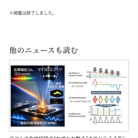
※掲載は終了しました。
他のニュースも読む