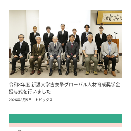
令和8年度 新潟大学古泉肇グローバル人材育成奨学金
授与式を行いました
2026年8月5日
トピックス