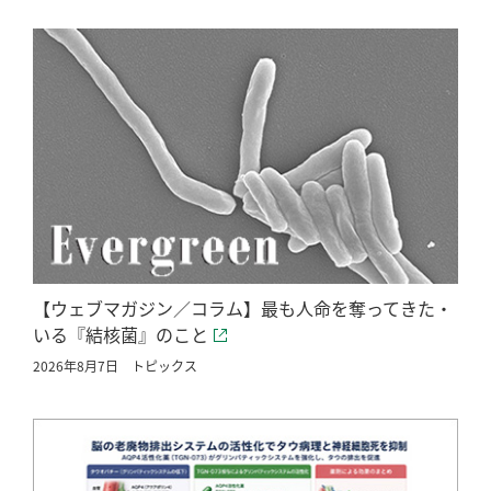
【ウェブマガジン／コラム】最も人命を奪ってきた・
いる『結核菌』のこと
2026年8月7日
トピックス