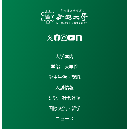
大学案内
学部・大学院
学生生活・就職
入試情報
研究・社会連携
国際交流・留学
ニュース