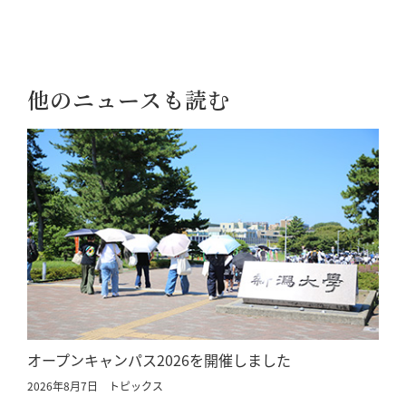
他のニュースも読む
オープンキャンパス2026を開催しました
2026年8月7日
トピックス