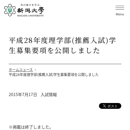
Menu
平成28年度理学部(推薦入試)学
生募集要項を公開しました
ホーム
ニュース
平成28年度理学部(推薦入試)学生募集要項を公開しました
2015年7月17日
入試情報
※掲載は終了しました。