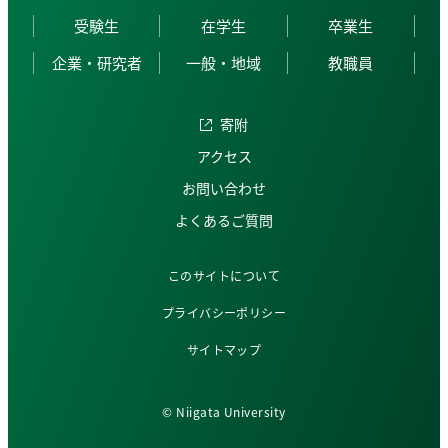
受験生
在学生
卒業生
企業・研究者
一般・地域
教職員
寄附
アクセス
お問い合わせ
よくあるご質問
このサイトについて
プライバシーポリシー
サイトマップ
© Niigata University