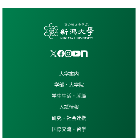
大学案内
学部・大学院
学生生活・就職
入試情報
研究・社会連携
国際交流・留学