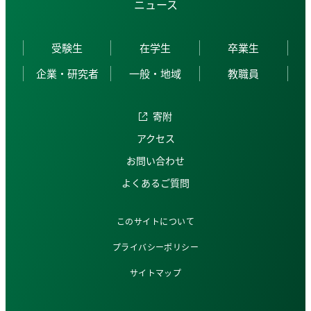
ニュース
受験生
在学生
卒業生
企業・研究者
一般・地域
教職員
寄附
アクセス
お問い合わせ
よくあるご質問
このサイトについて
プライバシーポリシー
サイトマップ