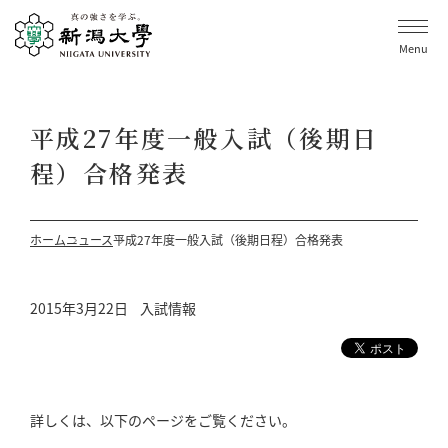
Menu
平成27年度一般入試（後期日
程）合格発表
ホーム
ニュース
平成27年度一般入試（後期日程）合格発表
2015年3月22日
入試情報
詳しくは、以下のページをご覧ください。