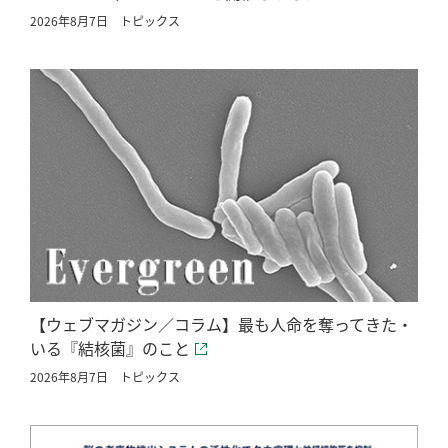
2026年8月7日
トピックス
【ウェブマガジン／コラム】最も人命を奪ってきた・
いる『結核菌』のこと
2026年8月7日
トピックス