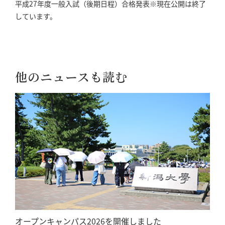
平成27年度一般入試（後期日程）合格発表※現在公開は終了
しています。
他のニュースも読む
オープンキャンパス2026を開催しました