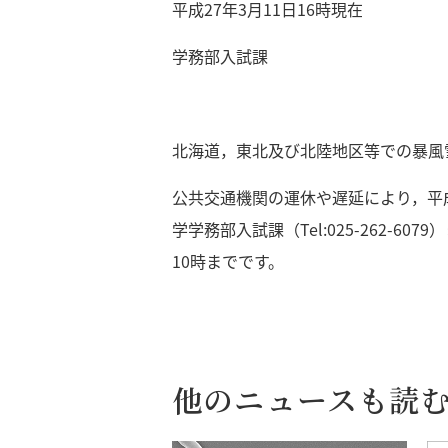
平成27年3月11日16時現在
学務部入試課
北海道，東北及び北陸地区等での暴風
公共交通機関の運休や遅延により，平
学学務部入試課（Tel:025-262-
10時までです。
他のニュースも読