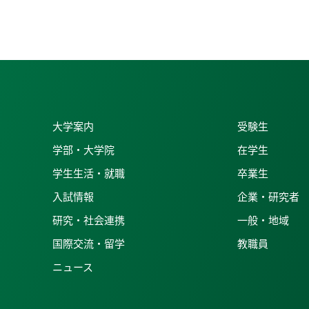
大学案内
受験生
学部・大学院
在学生
学生生活・就職
卒業生
入試情報
企業・研究者
研究・社会連携
一般・地域
国際交流・留学
教職員
ニュース