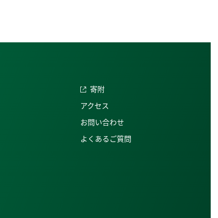
寄附
アクセス
お問い合わせ
よくあるご質問