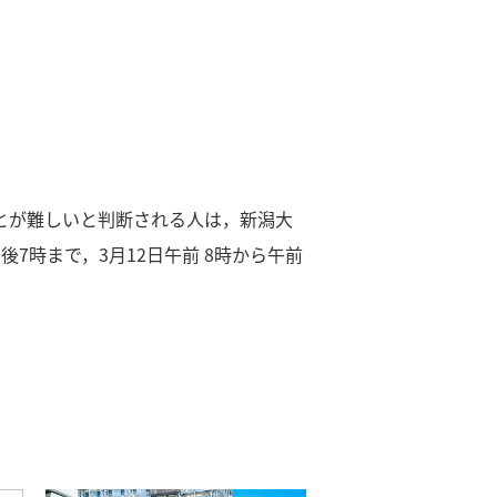
ことが難しいと判断される人は，新潟大
午後7時まで，3月12日午前 8時から午前