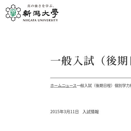
一般入試（後期
ホーム
ニュース
一般入試（後期日程）個別学力
2015年3月11日
入試情報