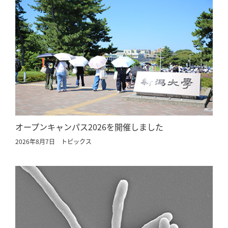
オープンキャンパス2026を開催しました
2026年8月7日
トピックス