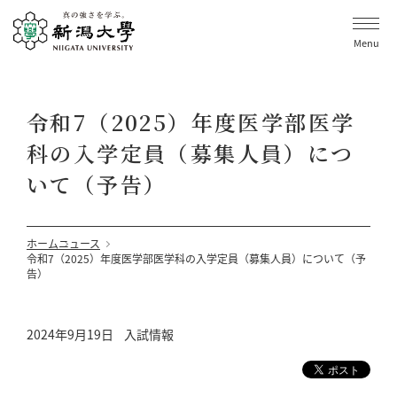
Menu
令和7（2025）年度医学部医学
科の入学定員（募集人員）につ
いて（予告）
ホーム
ニュース
令和7（2025）年度医学部医学科の入学定員（募集人員）について（予
告）
2024年9月19日
入試情報