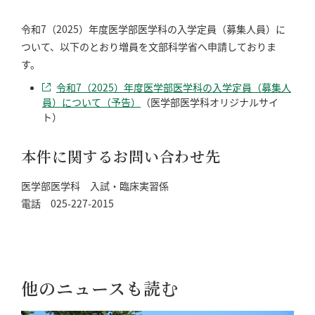
令和7（2025）年度医学部医学科の入学定員（募集人員）に
ついて、以下のとおり増員を文部科学省へ申請しておりま
す。
令和7（2025）年度医学部医学科の入学定員（募集人
員）について（予告）
（医学部医学科オリジナルサイ
ト）
本件に関するお問い合わせ先
医学部医学科 入試・臨床実習係
電話 025-227-2015
他のニュースも読む