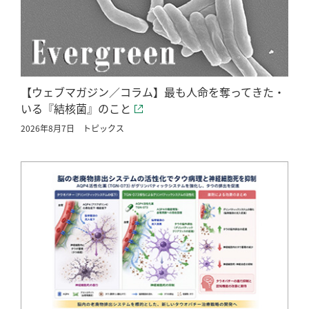
【ウェブマガジン／コラム】最も人命を奪ってきた・
いる『結核菌』のこと
2026年8月7日
トピックス