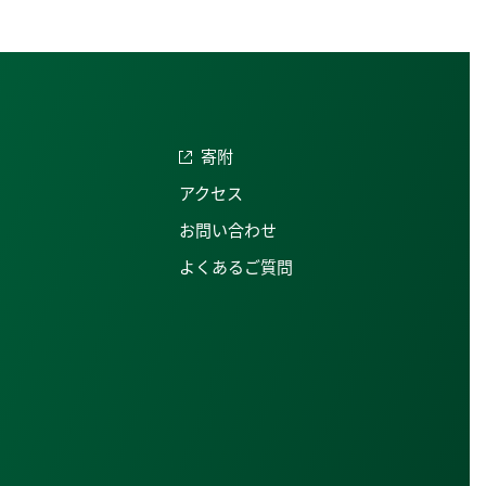
寄附
アクセス
お問い合わせ
よくあるご質問