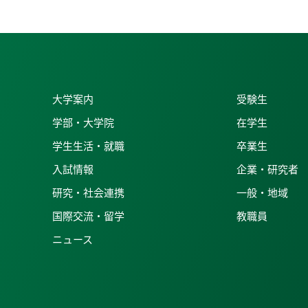
大学案内
受験生
学部・大学院
在学生
学生生活・就職
卒業生
入試情報
企業・研究者
研究・社会連携
一般・地域
国際交流・留学
教職員
ニュース