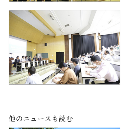
他のニュースも読む