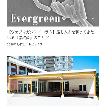
【ウェブマガジン／コラム】最も人命を奪ってきた・
いる『結核菌』のこと
2026年8月7日
トピックス