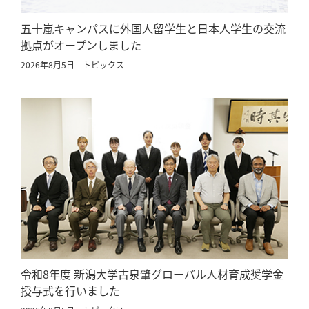
五十嵐キャンパスに外国人留学生と日本人学生の交流
拠点がオープンしました
2026年8月5日
トピックス
令和8年度 新潟大学古泉肇グローバル人材育成奨学金
授与式を行いました