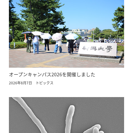
オープンキャンパス2026を開催しました
2026年8月7日
トピックス