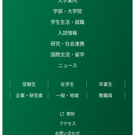
学部・大学院
学生生活・就職
入試情報
研究・社会連携
国際交流・留学
ニュース
受験生
在学生
卒業生
企業・研究者
一般・地域
教職員
寄附
アクセス
お問い合わせ