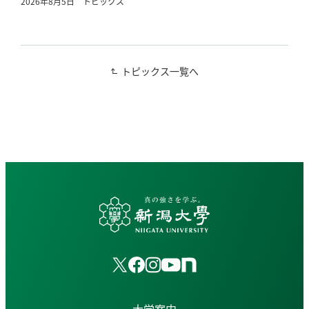
2026年8月5日
トピックス
トピックス一覧へ
大学案内