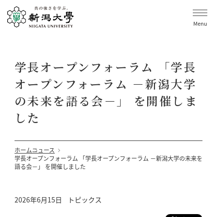
Menu
学長オープンフォーラム 「学長
オープンフォーラム －新潟大学
の未来を語る会－」 を開催しま
した
ホーム
ニュース
学長オープンフォーラム 「学長オープンフォーラム －新潟大学の未来を
語る会－」 を開催しました
2026年6月15日
トピックス