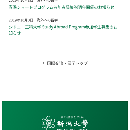
2019年10月3日
海外への留学
春季ショートプログラム参加者募集説明会開催のお知らせ
2019年10月3日
海外への留学
シドニー工科大学 Study Abroad Program参加学生募集のお
知らせ
国際交流・留学トップ