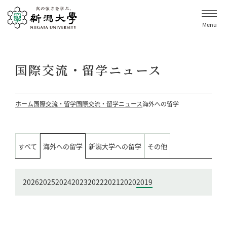
Menu
国際交流・留学ニュース
ホーム
国際交流・留学
国際交流・留学ニュース
海外への留学
すべて
海外への留学
新潟大学への留学
その他
2026
2025
2024
2023
2022
2021
2020
2019