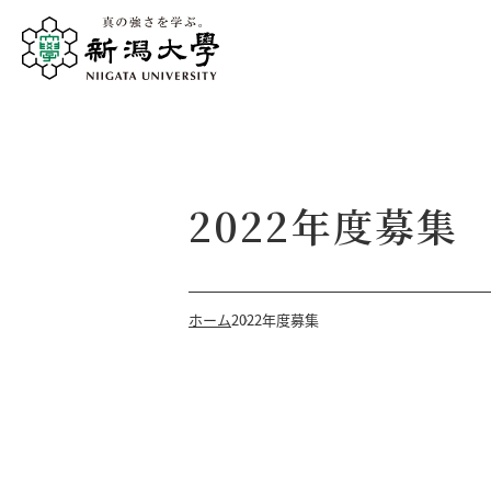
2022年度募集
ホーム
2022年度募集