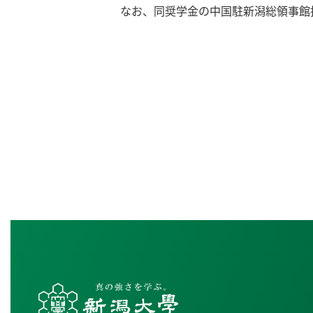
なお、同奨学金の中国駐新潟総領事館