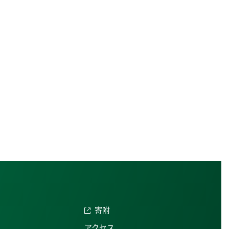
寄附
アクセス