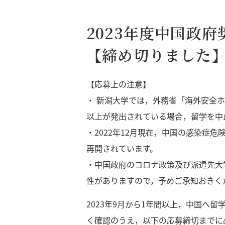
2023年度中国政
【締め切りました
【応募上の注意】
・ 新潟大学では，外務省「海外安全
以上が発出されている場合，留学を中
・2022年12月現在，中国の感染症
再開されています。
・中国政府のコロナ政策及び派遣先大
性がありますので，予めご承知おきく
2023年9月から1年間以上，中国へ
く確認のうえ，以下の応募締切までに