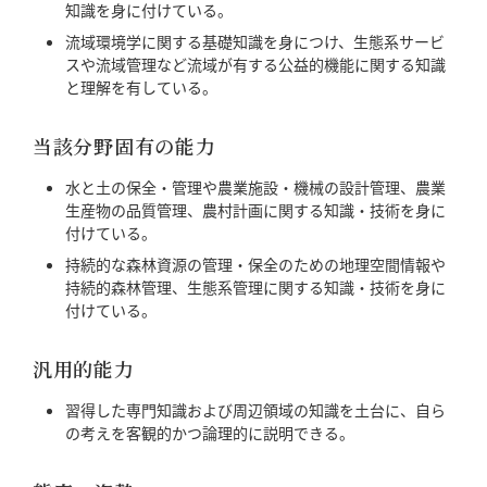
知識を身に付けている。
流域環境学に関する基礎知識を身につけ、生態系サービ
スや流域管理など流域が有する公益的機能に関する知識
と理解を有している。
当該分野固有の能力
水と土の保全・管理や農業施設・機械の設計管理、農業
生産物の品質管理、農村計画に関する知識・技術を身に
付けている。
持続的な森林資源の管理・保全のための地理空間情報や
持続的森林管理、生態系管理に関する知識・技術を身に
付けている。
汎用的能力
習得した専門知識および周辺領域の知識を土台に、自ら
の考えを客観的かつ論理的に説明できる。