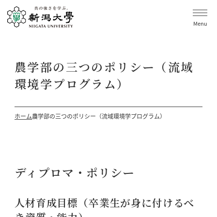
Menu
農学部の三つのポリシー（流域
環境学プログラム）
ホーム
農学部の三つのポリシー（流域環境学プログラム）
ディプロマ・ポリシー
人材育成目標（卒業生が身に付けるべ