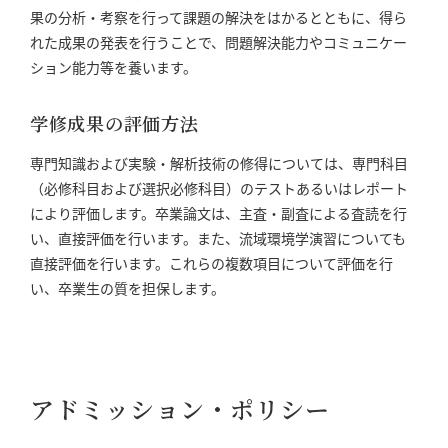
果の分析・考察を行って課題の解決をはかるとともに、得ら
れた成果の発表を行うことで、問題解決能力やコミュニケー
ション能力等を養います。
学修成果の評価方法
専門知識および実験・解析技術の修得については、専門科目
（必修科目および選択必修科目）のテストあるいはレポート
により評価します。卒業論文は、主査・副査による査読を行
い、直接評価を行います。また、流域環境学演習についても
直接評価を行います。これらの複数項目について評価を行
い、卒業生の質を担保します。
アドミッション・ポリシー