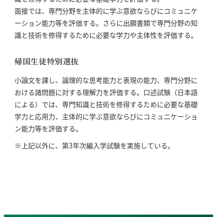
面接では、専門分野を主体的に学ぶ意欲ならびにコミュニケ
ーション能力等を評価する。さらに出願書類で専門分野の知
識と技術を修得するために必要な学力や主体性を評価する。
帰国生徒特別選抜
小論文を課し、論理的な思考能力と表現の能力、専門分野に
おける諸問題に対する理解力を評価する。口述試験（日本語
による）では、専門知識と技術を修得するために必要な基礎
学力と応用力、主体的に学ぶ意欲ならびにコミュニケーショ
ン能力等を評価する。
※上記以外に、第3年次編入学試験を実施している。