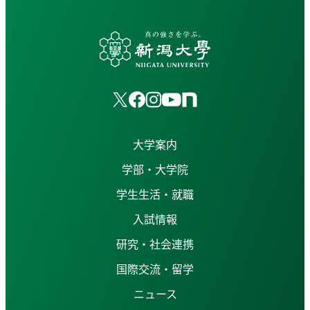
大学案内
学部・大学院
学生生活・就職
入試情報
研究・社会連携
国際交流・留学
ニュース